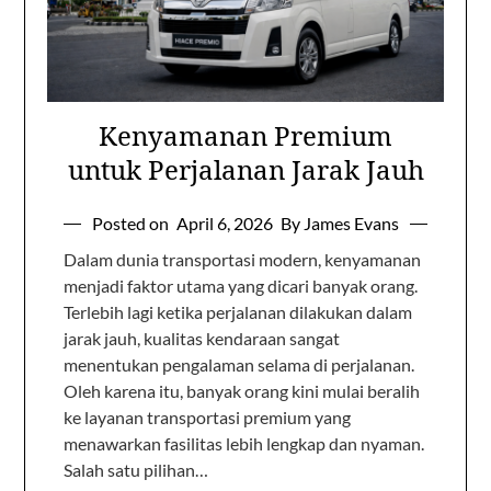
Kenyamanan Premium
untuk Perjalanan Jarak Jauh
Posted on
April 6, 2026
By James Evans
Dalam dunia transportasi modern, kenyamanan
menjadi faktor utama yang dicari banyak orang.
Terlebih lagi ketika perjalanan dilakukan dalam
jarak jauh, kualitas kendaraan sangat
menentukan pengalaman selama di perjalanan.
Oleh karena itu, banyak orang kini mulai beralih
ke layanan transportasi premium yang
menawarkan fasilitas lebih lengkap dan nyaman.
Salah satu pilihan…