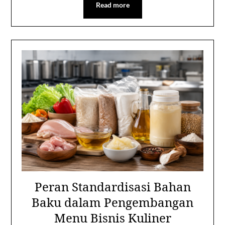
Read more
Peran Standardisasi Bahan
Baku dalam Pengembangan
Menu Bisnis Kuliner