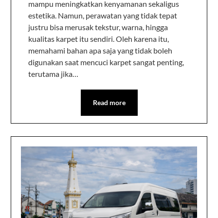
mampu meningkatkan kenyamanan sekaligus
estetika. Namun, perawatan yang tidak tepat
justru bisa merusak tekstur, warna, hingga
kualitas karpet itu sendiri. Oleh karena itu,
memahami bahan apa saja yang tidak boleh
digunakan saat mencuci karpet sangat penting,
terutama jika…
Read more