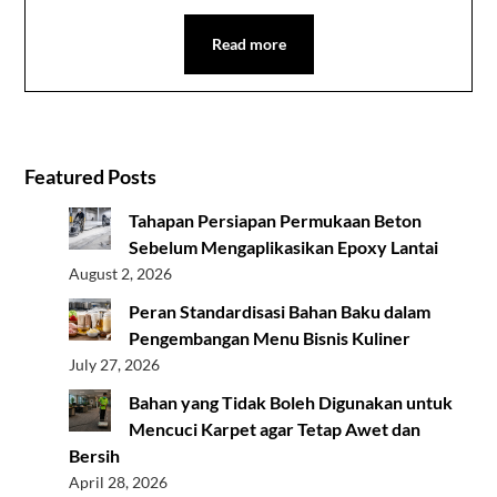
Read more
Featured Posts
Tahapan Persiapan Permukaan Beton
Sebelum Mengaplikasikan Epoxy Lantai
August 2, 2026
Peran Standardisasi Bahan Baku dalam
Pengembangan Menu Bisnis Kuliner
July 27, 2026
Bahan yang Tidak Boleh Digunakan untuk
Mencuci Karpet agar Tetap Awet dan
Bersih
April 28, 2026