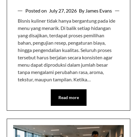
Posted on
July 27, 2026
By James Evans
Bisnis kuliner tidak hanya bergantung pada ide
menu yang menarik. Di balik setiap hidangan
yang disajikan, terdapat proses pemilihan
bahan, pengujian resep, pengaturan biaya,
hingga pengendalian kualitas. Seluruh proses
tersebut harus berjalan secara konsisten agar
menu dapat diproduksi dalam jumlah besar
tanpa mengalami perubahan rasa, aroma,
tekstur, maupun tampilan. Ketika…
Read more