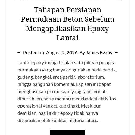
Tahapan Persiapan
Permukaan Beton Sebelum
Mengaplikasikan Epoxy
Lantai
Posted on
August 2, 2026
By James Evans
Lantai epoxy menjadi salah satu pilihan pelapis
permukaan yang banyak digunakan pada pabrik,
gudang, bengkel, area parkir, laboratorium,
hingga bangunan komersial. Lapisan ini dapat
menghasilkan permukaan yang rapi, mudah
dibersihkan, serta mampu menghadapi aktivitas
operasional yang cukup tinggi. Meskipun
demikian, hasil akhir epoxy tidak hanya
ditentukan oleh kualitas material atau…