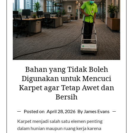
Bahan yang Tidak Boleh
Digunakan untuk Mencuci
Karpet agar Tetap Awet dan
Bersih
Posted on
April 28, 2026
By James Evans
Karpet menjadi salah satu elemen penting
dalam hunian maupun ruang kerja karena