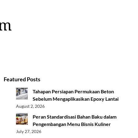
om
Featured Posts
Tahapan Persiapan Permukaan Beton
Sebelum Mengaplikasikan Epoxy Lantai
August 2, 2026
Peran Standardisasi Bahan Baku dalam
Pengembangan Menu Bisnis Kuliner
July 27, 2026