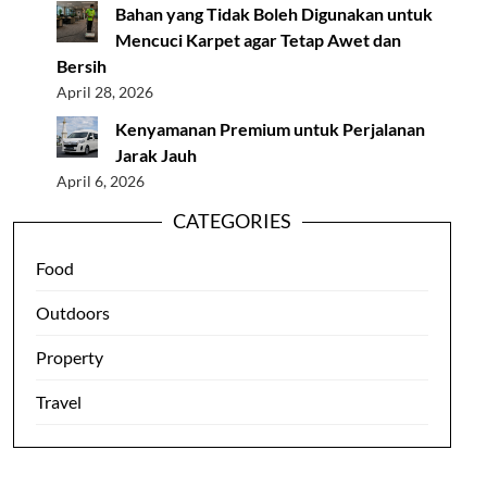
Bahan yang Tidak Boleh Digunakan untuk
Mencuci Karpet agar Tetap Awet dan
Bersih
April 28, 2026
Kenyamanan Premium untuk Perjalanan
Jarak Jauh
April 6, 2026
CATEGORIES
Food
Outdoors
Property
Travel